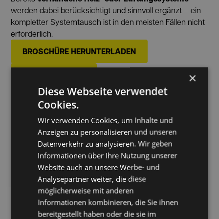
werden dabei berücksichtigt und sinnvoll ergänzt – ein
kompletter Systemtausch ist in den meisten Fällen nicht
erforderlich.
BROSCHÜRE HERUNTERLADEN
MEHR ERFAHREN
×
Diese Webseite verwendet
Cookies.
Wir verwenden Cookies, um Inhalte und
Anzeigen zu personalisieren und unseren
Datenverkehr zu analysieren. Wir geben
Informationen über Ihre Nutzung unserer
Website auch an unsere Werbe- und
Analysepartner weiter, die diese
möglicherweise mit anderen
Informationen kombinieren, die Sie ihnen
bereitgestellt haben oder die sie im