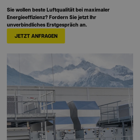
Sie wollen beste Luftqualität bei maximaler
Energieeffizienz? Fordern Sie jetzt Ihr
unverbindliches Erstgespräch an.
JETZT ANFRAGEN