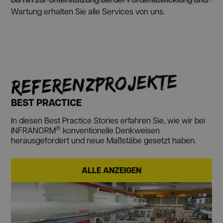
Wartung erhalten Sie alle Services von uns.
REFERENZ­PROJEKTE
BEST PRACTICE
In diesen Best Practice Stories erfahren Sie, wie wir bei
®
INFRANORM
konventionelle Denkweisen
herausgefordert und neue Maßstäbe gesetzt haben.
ALLE ANZEIGEN