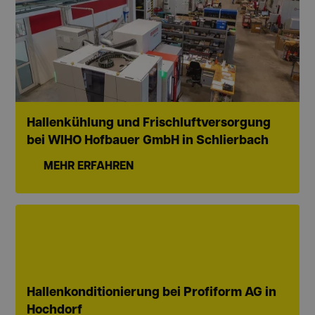
Hallenkühlung und Frischluftversorgung
bei WIHO Hofbauer GmbH in Schlierbach
MEHR ERFAHREN
Hallenkonditionierung bei Profiform AG in
Hochdorf