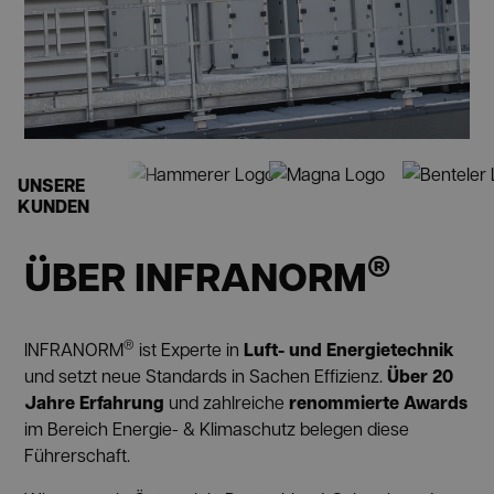
UNSERE
KUNDEN
®
ÜBER INFRANORM
®
Luft- und Energietechnik
INFRANORM
ist Experte in
Über 20
und setzt neue Standards in Sachen Effizienz.
Jahre Erfahrung
renommierte Awards
und zahlreiche
im Bereich Energie- & Klimaschutz belegen diese
Führerschaft.