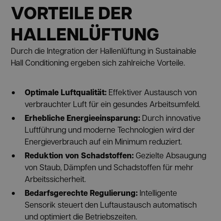
VORTEILE DER
HALLENLÜFTUNG
Durch die Integration der Hallenlüftung in Sustainable
Hall Conditioning ergeben sich zahlreiche Vorteile.
Optimale Luftqualität:
Effektiver Austausch von
verbrauchter Luft für ein gesundes Arbeitsumfeld.
Erhebliche Energieeinsparung:
Durch innovative
Luftführung und moderne Technologien wird der
Energieverbrauch auf ein Minimum reduziert.
Reduktion von Schadstoffen:
Gezielte Absaugung
von Staub, Dämpfen und Schadstoffen für mehr
Arbeitssicherheit.
Bedarfsgerechte Regulierung:
Intelligente
Sensorik steuert den Luftaustausch automatisch
und optimiert die Betriebszeiten.