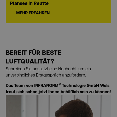
Plansee in Reutte
MEHR ERFAHREN
BEREIT FÜR BESTE
LUFTQUALITÄT?
Schreiben Sie uns jetzt eine Nachricht, um ein
unverbindliches Erstgespräch anzufordern.
®
Das Team von INFRANORM
Technologie GmbH Wels
freut sich schon jetzt Ihnen behilflich sein zu können!