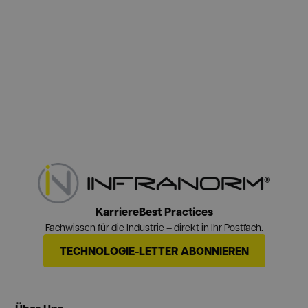
Karriere
Best Practices
Fachwissen für die Industrie – direkt in Ihr Postfach.
TECHNOLOGIE-LETTER ABONNIEREN