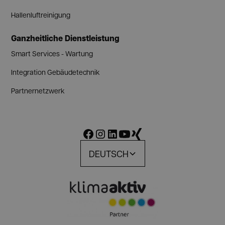
Hallenluftreinigung
Ganzheitliche Dienstleistung
Smart Services - Wartung
Integration Gebäudetechnik
Partnernetzwerk
DEUTSCH