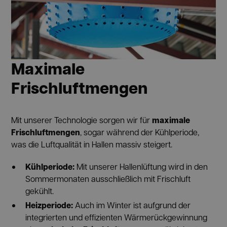
Maximale
Frischluftmengen
maximale
Mit unserer Technologie sorgen wir für
Frischluftmengen
, sogar während der Kühlperiode,
was die Luftqualität in Hallen massiv steigert.
Kühlperiode:
Mit unserer Hallenlüftung wird in den
Sommermonaten ausschließlich mit Frischluft
gekühlt.
Heizperiode:
Auch im Winter ist aufgrund der
integrierten und effizienten Wärmerückgewinnung