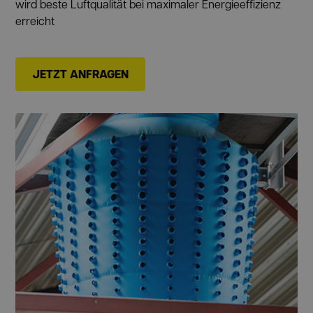
wird beste Luftqualität bei maximaler Energieeffizienz
erreicht
JETZT ANFRAGEN