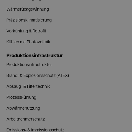
Wärmerückgewinnung
Präzisionsklimatisierung
Vorkühlung & Retrofit
Kühlen mit Photovoltaik
Produktionsinfrastruktur
Produktionsinfrastruktur
Brand- & Explosionsschutz (ATEX)
Absaug- & Filtertechnik
Prozesskühlung
Abwärmenutzung
Arbeitnehmerschutz
Emissions- & Immissionsschutz