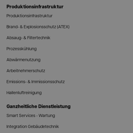
Produktionsinfrastruktur
Produktionsinfrastruktur
Brand- & Explosionsschutz (ATEX)
Absaug- & Filtertechnik
Prozesskühlung
Abwärmenutzung
Arbeitnehmerschutz
Emissions- & Immissionsschutz
Hallenluftreinigung
Ganzheitliche Dienstleistung
Smart Services - Wartung
Integration Gebäudetechnik