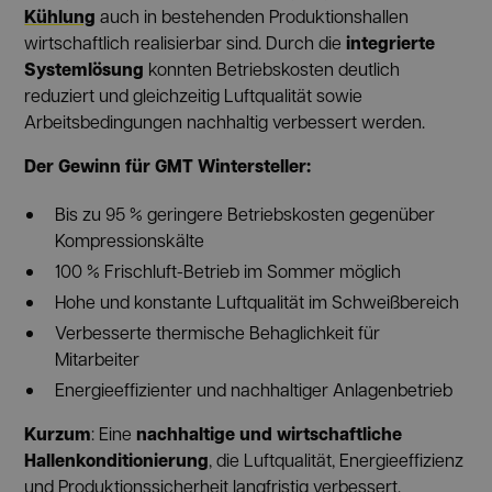
Kühlung
auch in bestehenden Produktionshallen
integrierte
wirtschaftlich realisierbar sind. Durch die
Systemlösung
konnten Betriebskosten deutlich
reduziert und gleichzeitig Luftqualität sowie
Arbeitsbedingungen nachhaltig verbessert werden.
Der Gewinn für GMT Wintersteller:
Bis zu 95 % geringere Betriebskosten gegenüber
Kompressionskälte
100 % Frischluft-Betrieb im Sommer möglich
Hohe und konstante Luftqualität im Schweißbereich
Verbesserte thermische Behaglichkeit für
Mitarbeiter
Energieeffizienter und nachhaltiger Anlagenbetrieb
Kurzum
nachhaltige und wirtschaftliche
: Eine
Hallenkonditionierung
, die Luftqualität, Energieeffizienz
und Produktionssicherheit langfristig verbessert.