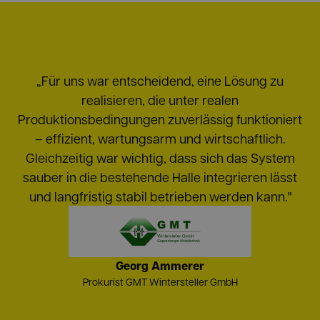
„Für uns war entscheidend, eine Lösung zu
realisieren, die unter realen
Produktionsbedingungen zuverlässig funktioniert
– effizient, wartungsarm und wirtschaftlich.
Gleichzeitig war wichtig, dass sich das System
sauber in die bestehende Halle integrieren lässt
und langfristig stabil betrieben werden kann."
Georg Ammerer
Prokurist GMT Wintersteller GmbH