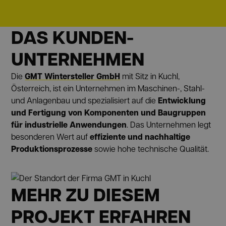
DAS KUNDEN-
UNTERNEHMEN
GMT Wintersteller GmbH
Die
mit Sitz in Kuchl,
Österreich, ist ein Unternehmen im Maschinen-, Stahl-
Entwicklung
und Anlagenbau und spezialisiert auf die
und Fertigung von Komponenten und Baugruppen
für industrielle Anwendungen
. Das Unternehmen legt
effiziente und nachhaltige
besonderen Wert auf
Produktionsprozesse
sowie hohe technische Qualität.
MEHR ZU DIESEM
PROJEKT ERFAHREN