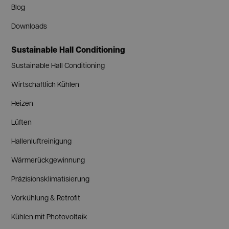
Blog
Downloads
Sustainable Hall Conditioning
Sustainable Hall Conditioning
Wirtschaftlich Kühlen
Heizen
Lüften
Hallenluftreinigung
Wärmerückgewinnung
Präzisionsklimatisierung
Vorkühlung & Retrofit
Kühlen mit Photovoltaik