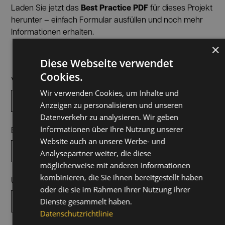
Best Practice PDF
Laden Sie jetzt das
für dieses Projekt
herunter – einfach Formular ausfüllen und noch mehr
Informationen erhalten.
×
Diese Webseite verwendet
Cookies.
Vor- und Nachname*
Wir verwenden Cookies, um Inhalte und
Anzeigen zu personalisieren und unseren
Datenverkehr zu analysieren. Wir geben
Informationen über Ihre Nutzung unserer
E-Mail*
Website auch an unsere Werbe- und
Analysepartner weiter, die diese
möglicherweise mit anderen Informationen
kombinieren, die Sie ihnen bereitgestellt haben
Unternehmen*
oder die sie im Rahmen Ihrer Nutzung ihrer
Dienste gesammelt haben.
Datenschutzrichtlinie