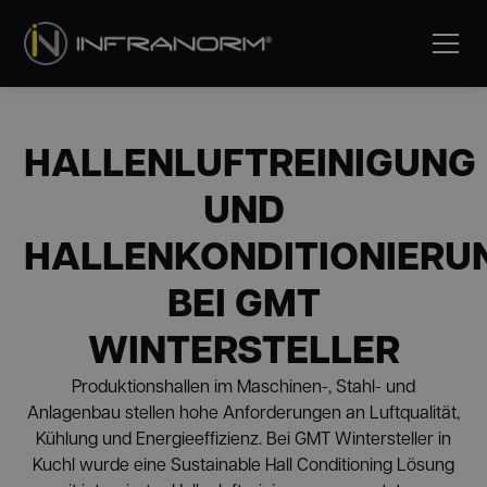
HALLENLUFTREINIGUNG
UND
HALLENKONDITIONIERU
BEI GMT
WINTERSTELLER
Produktionshallen im Maschinen-, Stahl- und
Anlagenbau stellen hohe Anforderungen an Luftqualität,
Kühlung und Energieeffizienz. Bei GMT Wintersteller in
Kuchl wurde eine Sustainable Hall Conditioning Lösung