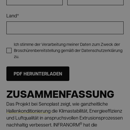
Land*
Ich stimme der Verarbeitung meiner Daten zum Zweck der
Broschürenbereitstellung gemäß der Datenschutzerklärung
zu.
ZUSAMMENFASSUNG
Das Projekt bei Senoplast zeigt, wie ganzheitliche
Hallenkonditionierung
die Klimastabilität, Energieeffizienz
und Luftqualität in anspruchsvollen Extrusionsprozessen
®
nachhaltig verbessert. INFRANORM
hat die