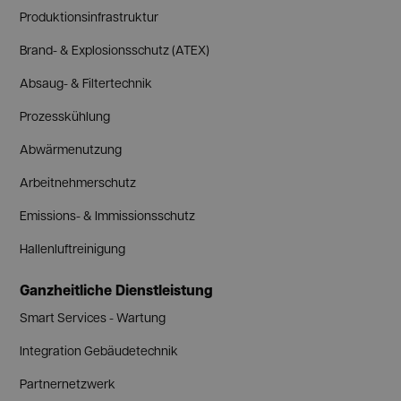
Produktionsinfrastruktur
Brand- & Explosionsschutz (ATEX)
Absaug- & Filtertechnik
Prozesskühlung
Abwärmenutzung
Arbeitnehmerschutz
Emissions- & Immissionsschutz
Hallenluftreinigung
Ganzheitliche Dienstleistung
Smart Services - Wartung
Integration Gebäudetechnik
Partnernetzwerk