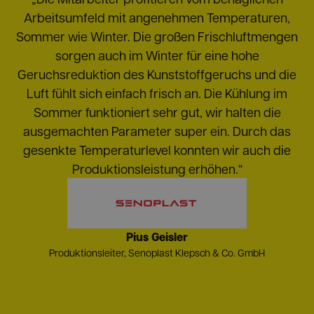
Arbeitsumfeld mit angenehmen Temperaturen,
Sommer wie Winter. Die großen Frischluftmengen
sorgen auch im Winter für eine hohe
Geruchsreduktion des Kunststoffgeruchs und die
Luft fühlt sich einfach frisch an. Die Kühlung im
Sommer funktioniert sehr gut, wir halten die
ausgemachten Parameter super ein. Durch das
gesenkte Temperaturlevel konnten wir auch die
Produktionsleistung erhöhen.“
Pius Geisler
Produktionsleiter, Senoplast Klepsch & Co. GmbH